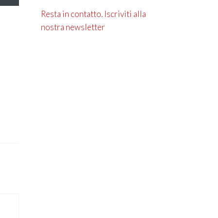
Resta in contatto. Iscriviti alla
nostra newsletter