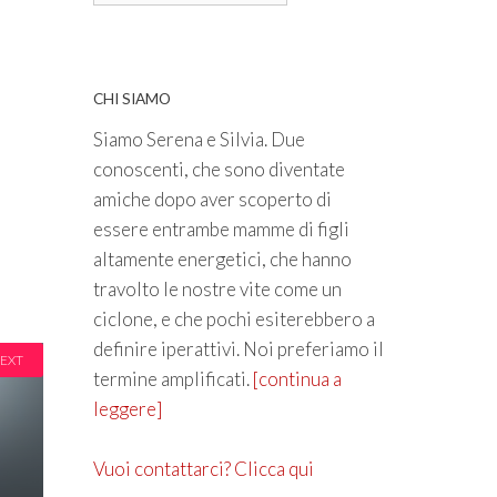
CHI SIAMO
Siamo Serena e Silvia. Due
conoscenti, che sono diventate
amiche dopo aver scoperto di
essere entrambe mamme di figli
altamente energetici, che hanno
travolto le nostre vite come un
ciclone, e che pochi esiterebbero a
definire iperattivi. Noi preferiamo il
EXT
termine amplificati.
[continua a
leggere]
Vuoi contattarci? Clicca qui