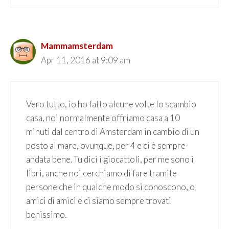
Mammamsterdam
Apr 11, 2016 at 9:09 am
Vero tutto, io ho fatto alcune volte lo scambio
casa, noi normalmente offriamo casa a 10
minuti dal centro di Amsterdam in cambio di un
posto al mare, ovunque, per 4 e ci è sempre
andata bene. Tu dici i giocattoli, per me sono i
libri, anche noi cerchiamo di fare tramite
persone che in qualche modo si conoscono, o
amici di amici e ci siamo sempre trovati
benissimo.