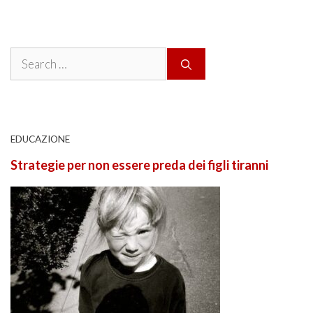
Search
for:
EDUCAZIONE
Strategie per non essere preda dei figli tiranni