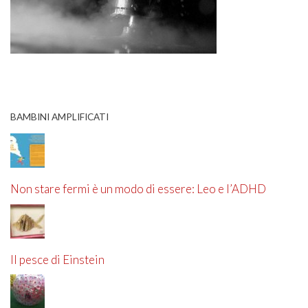
BAMBINI AMPLIFICATI
Non stare fermi è un modo di essere: Leo e l’ADHD
Il pesce di Einstein