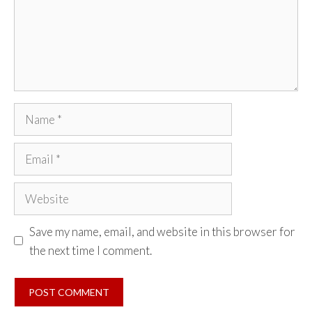
Name
Email
Website
Save my name, email, and website in this browser for
the next time I comment.