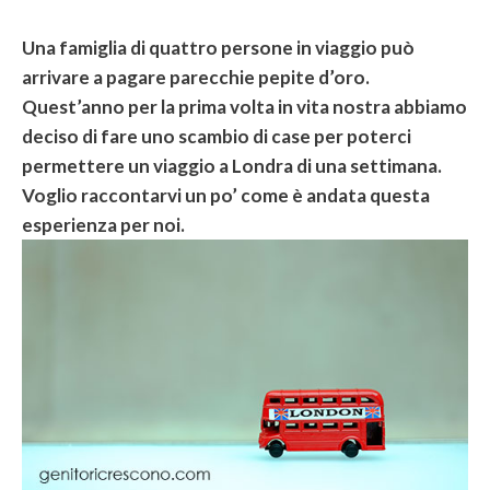
Una famiglia di quattro persone in viaggio può
arrivare a pagare parecchie pepite d’oro.
Quest’anno per la prima volta in vita nostra abbiamo
deciso di fare uno scambio di case per poterci
permettere un viaggio a Londra di una settimana.
Voglio raccontarvi un po’ come è andata questa
esperienza per noi.