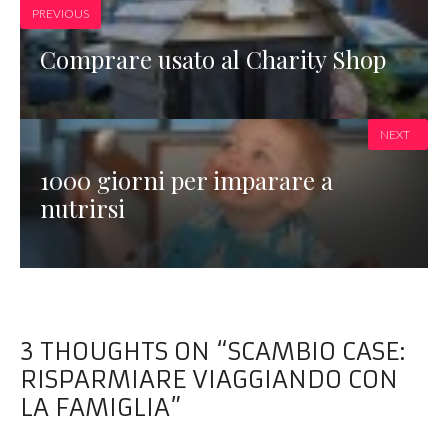
PREVIOUS
Comprare usato al Charity Shop
NEXT
1000 giorni per imparare a
nutrirsi
3 THOUGHTS ON “SCAMBIO CASE:
RISPARMIARE VIAGGIANDO CON
LA FAMIGLIA”