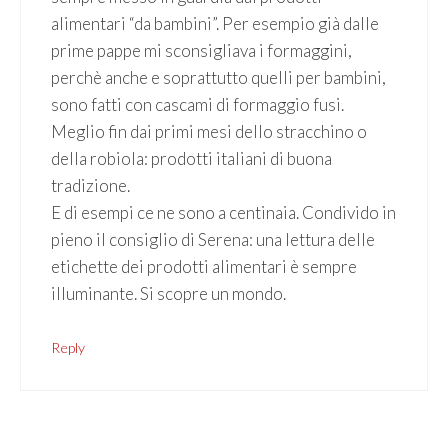
alimentari “da bambini”. Per esempio già dalle
prime pappe mi sconsigliava i formaggini,
perchè anche e soprattutto quelli per bambini,
sono fatti con cascami di formaggio fusi.
Meglio fin dai primi mesi dello stracchino o
della robiola: prodotti italiani di buona
tradizione.
E di esempi ce ne sono a centinaia. Condivido in
pieno il consiglio di Serena: una lettura delle
etichette dei prodotti alimentari è sempre
illuminante. Si scopre un mondo.
Reply