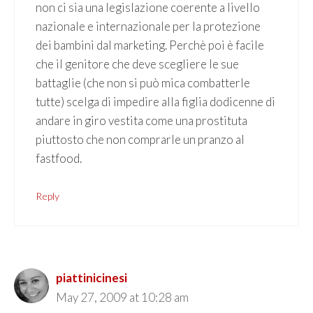
non ci sia una legislazione coerente a livello
nazionale e internazionale per la protezione
dei bambini dal marketing. Perchè poi è facile
che il genitore che deve scegliere le sue
battaglie (che non si può mica combatterle
tutte) scelga di impedire alla figlia dodicenne di
andare in giro vestita come una prostituta
piuttosto che non comprarle un pranzo al
fastfood.
Reply
piattinicinesi
May 27, 2009 at 10:28 am