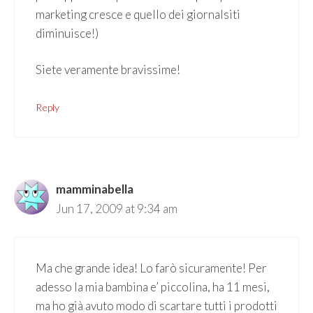
marketing cresce e quello dei giornalsiti
diminuisce!)
Siete veramente bravissime!
Reply
mamminabella
Jun 17, 2009 at 9:34 am
Ma che grande idea! Lo farò sicuramente! Per
adesso la mia bambina e’ piccolina, ha 11 mesi,
ma ho già avuto modo di scartare tutti i prodotti