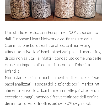
Uno studio effettuato in Europa nel 2004, coordinato
dall’European Heart Network e co-finanziato dalla
Commissione Europea, ha analizzato il marketing
alimentare rivolto ai bambini nei vari paesi. Il marketing
di cibi non salutari è infatti riconosciuto come una delle
cause più importanti della diffusione dell’obesità
infantile.
Nonostante ci siano indubbiamente differenze tra i vari
paesi analizzati, la spesa delle aziende per il marketing
alimentare rivolto ai bambini è una delle più alte senza
eccezione, raggiungendo cifre vertiginose dell’ordine
dei milioni di euro. Inoltre, più del 70% degli spot