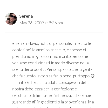
Serena
May 26, 2009 at 8:36 pm
eh eh eh Flavia, nulla di personale. In realtà le
confezioni le ammiro anche io, e spesso ci
prendiamo in giro con mio marito per come
veniamo condizionati in modo diverso nella
scelta dei prodotti. Penso spesso che la gente
che fa questo lavoro sa farlo bene, purtoppo 😉
Il punto è che siamo adulti consapevoli della
nostra debolezza per la confezione e
cerchiamo di limitarne l’influenza, ad esempio
guardando gli ingredienti o la provenienza. Ma