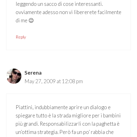
leggendo un sacco di cose interessanti.
ovviamente adesso non vi libererete facilmente
di me 😉
Reply
Serena
May 27, 2009 at 12:08 pm
Piattini, indubbiamente aprire un dialogo e
spiegare tutto è la strada migliore per i bambini
più grandi. Responsabilizzarli con la paghetta è
un’ottima strategia. Però fa un po’ rabbia che