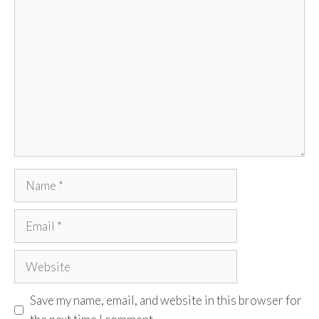
Comment
Name
Email
Website
Save my name, email, and website in this browser for