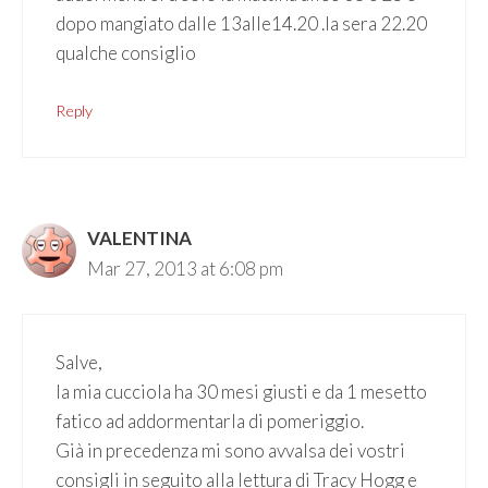
dopo mangiato dalle 13alle14.20 .la sera 22.20
qualche consiglio
Reply
VALENTINA
Mar 27, 2013 at 6:08 pm
Salve,
la mia cucciola ha 30 mesi giusti e da 1 mesetto
fatico ad addormentarla di pomeriggio.
Già in precedenza mi sono avvalsa dei vostri
consigli in seguito alla lettura di Tracy Hogg e