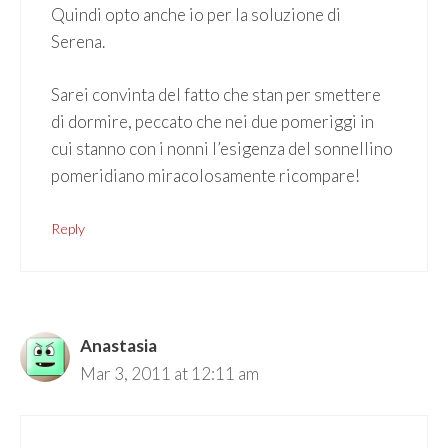
Quindi opto anche io per la soluzione di
Serena.
Sarei convinta del fatto che stan per smettere
di dormire, peccato che nei due pomeriggi in
cui stanno con i nonni l’esigenza del sonnellino
pomeridiano miracolosamente ricompare!
Reply
Anastasia
Mar 3, 2011 at 12:11 am