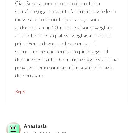
Ciao Serena,sono daccordo è un ottima
soluzione,oggi ho voluto fare una prova e le ho
messe a letto un oretta più tardi,si sono
addormentate in 10 minuti e si sono svegliate
alle 17 l’ora nella quale si svegliavano anche
prima.Forse devono solo accorciare il
sonnellino perchè non hanno più bisogno di
dormire così tanto…Comunque oggi è stata una
prova vedremo come andrà in seguito! Grazie
del consiglio.
Reply
Anastasia