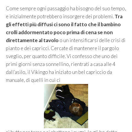
Come sempre ogni passaggio ha bisogno del suo tempo,
e inizialmente potrebbero insorgere dei problemi.
Tra
gli effetti più diffusi ci sono il fatto che il bambino
crolli addormentato poco prima di cena se non
direttamente al tavolo
o un intensificarsi delle crisi di
pianto e dei capricci. Cercate di mantenere il pargolo
sveglio, per quanto difficile. Vi confesso che uno dei
primi giorni senza sonnellino, rientrati a casa alle 4
dall’asilo, il Vikingo ha iniziato un bel capriccio da
manuale, di quelli in cui ci