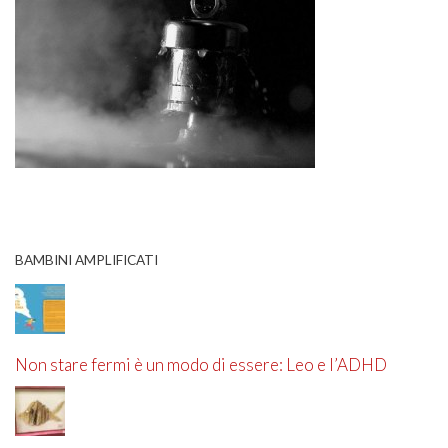
BAMBINI AMPLIFICATI
Non stare fermi è un modo di essere: Leo e l’ADHD