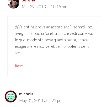
Mar 29, 2013 at 10:15 pm
@Valentina prova ad accorciare il sonnellino.
Svegliala dopo un’oretta circa e vedi come va.
In quel modo si riposa quanto basta, senza
esagerare, e risolverebbe il problema della
sera.
Reply
michela
May 31, 2011 at 2:21 pm