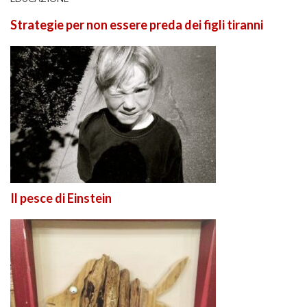
Strategie per non essere preda dei figli tiranni
Il pesce di Einstein