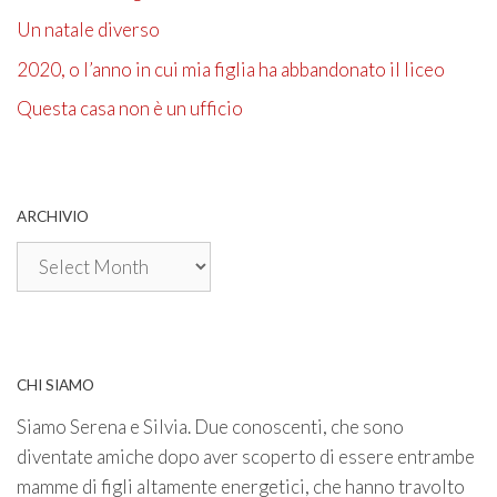
Un natale diverso
2020, o l’anno in cui mia figlia ha abbandonato il liceo
Questa casa non è un ufficio
ARCHIVIO
Archivio
CHI SIAMO
Siamo Serena e Silvia. Due conoscenti, che sono
diventate amiche dopo aver scoperto di essere entrambe
mamme di figli altamente energetici, che hanno travolto