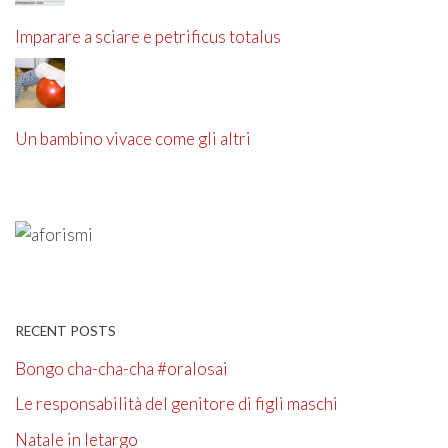
Imparare a sciare e petrificus totalus
Un bambino vivace come gli altri
RECENT POSTS
Bongo cha-cha-cha #oralosai
Le responsabilità del genitore di figli maschi
Natale in letargo