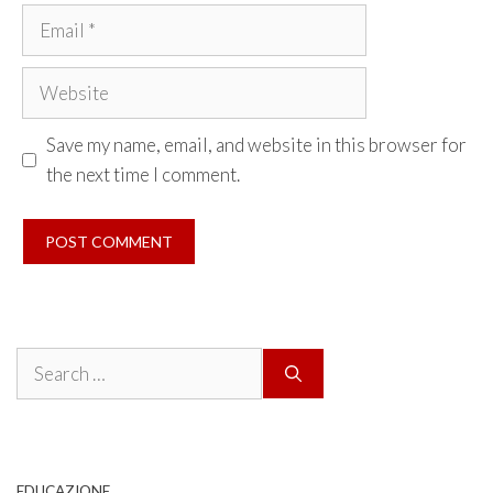
Email
Website
Save my name, email, and website in this browser for
the next time I comment.
Search
for:
EDUCAZIONE