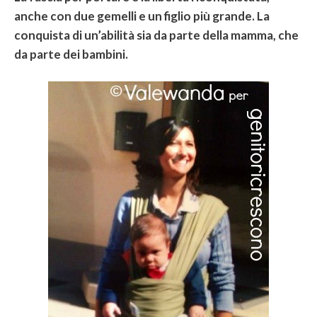
anche con due gemelli e un figlio più grande. La
conquista di un’abilità sia da parte della mamma, che
da parte dei bambini.