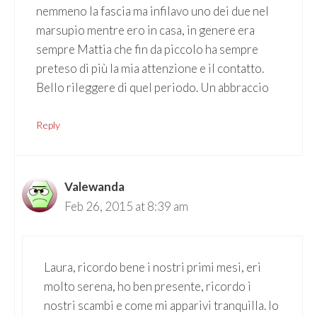
nemmeno la fascia ma infilavo uno dei due nel
marsupio mentre ero in casa, in genere era
sempre Mattia che fin da piccolo ha sempre
preteso di più la mia attenzione e il contatto.
Bello rileggere di quel periodo. Un abbraccio
Reply
Valewanda
Feb 26, 2015 at 8:39 am
Laura, ricordo bene i nostri primi mesi, eri
molto serena, ho ben presente, ricordo i
nostri scambi e come mi apparivi tranquilla. Io