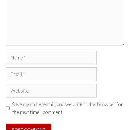
Name
Email
Website
Save my name, email, and website in this browser for
the next time I comment.