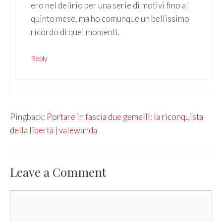
ero nel delirio per una serie di motivi fino al
quinto mese, ma ho comunque un bellissimo
ricordo di quei momenti.
Reply
Pingback:
Portare in fascia due gemelli: la riconquista
della libertà | valewanda
Leave a Comment
Comment