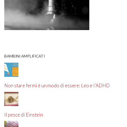
BAMBINI AMPLIFICATI
Non stare fermi è un modo di essere: Leo e l’ADHD
Il pesce di Einstein