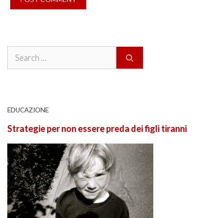
Search
for:
EDUCAZIONE
Strategie per non essere preda dei figli tiranni