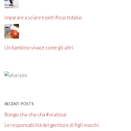
Imparare a sciare e petrificus totalus
Un bambino vivace come gli altri
RECENT POSTS
Bongo cha-cha-cha #oralosai
Le responsabilità del genitore di figli maschi