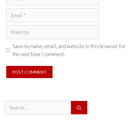
Email
Website
Save my name, email, and website in this browser for
the next time I comment.
Search
for: