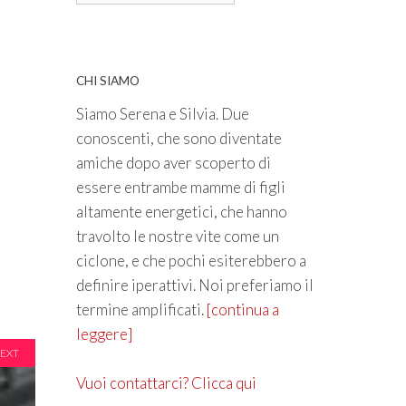
CHI SIAMO
Siamo Serena e Silvia. Due
conoscenti, che sono diventate
amiche dopo aver scoperto di
essere entrambe mamme di figli
altamente energetici, che hanno
travolto le nostre vite come un
ciclone, e che pochi esiterebbero a
definire iperattivi. Noi preferiamo il
termine amplificati.
[continua a
leggere]
EXT
Vuoi contattarci? Clicca qui