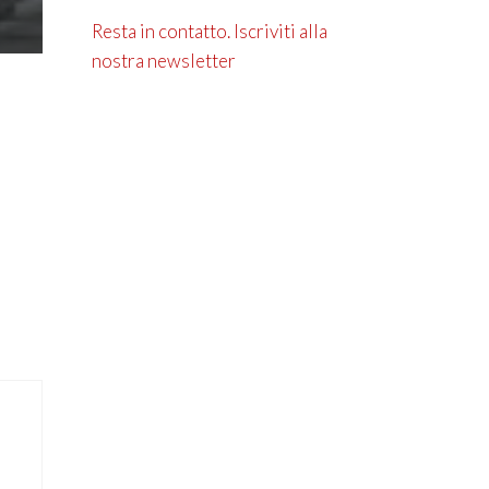
Resta in contatto. Iscriviti alla
nostra newsletter