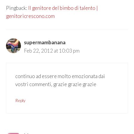
Pingback:
Il genitore del bimbo di talento |
genitoricrescono.com
supermambanana
Feb 22, 2012 at 10:03 pm
continuo ad essere molto emozionata dai
vostri commenti, grazie grazie grazie
Reply