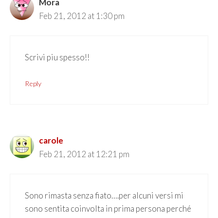
Mora
Feb 21, 2012 at 1:30 pm
Scrivi piu spesso!!
Reply
carole
Feb 21, 2012 at 12:21 pm
Sono rimasta senza fiato….per alcuni versi mi
sono sentita coinvolta in prima persona perché