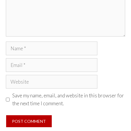
Name
Email
Website
Save my name, email, and website in this browser for
the next time I comment.