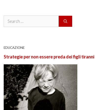
Search
for:
EDUCAZIONE
Strategie per non essere preda dei figli tiranni