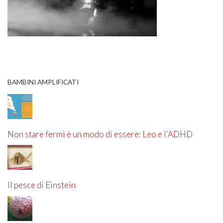
BAMBINI AMPLIFICATI
Non stare fermi è un modo di essere: Leo e l’ADHD
Il pesce di Einstein