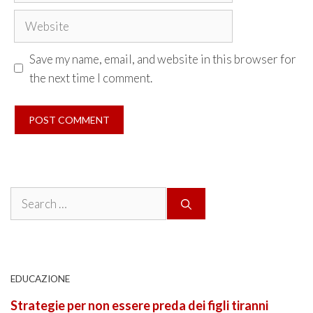
Website
Save my name, email, and website in this browser for
the next time I comment.
Search
for:
EDUCAZIONE
Strategie per non essere preda dei figli tiranni