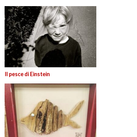
Il pesce di Einstein