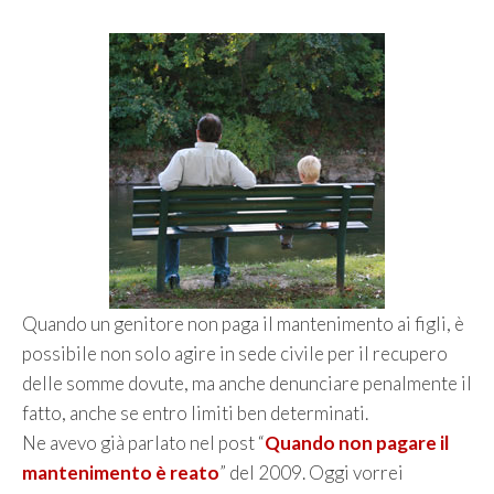
Quando un genitore non paga il mantenimento ai figli, è
possibile non solo agire in sede civile per il recupero
delle somme dovute, ma anche denunciare penalmente il
fatto, anche se entro limiti ben determinati.
Ne avevo già parlato nel post “
Quando non pagare il
mantenimento è reato
” del 2009. Oggi vorrei