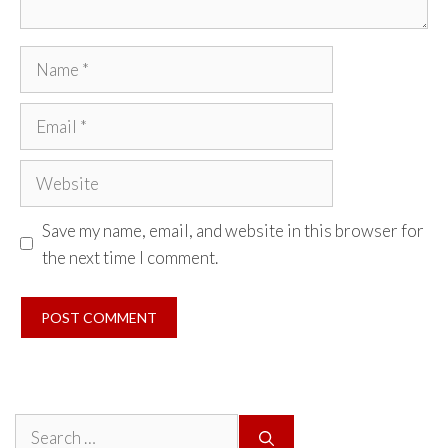
Name
Email
Website
Save my name, email, and website in this browser for
the next time I comment.
Search