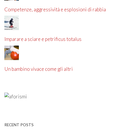
Competenze, aggressività e esplosioni di rabbia
Imparare a sciare e petrificus totalus
Un bambino vivace come gli altri
RECENT POSTS