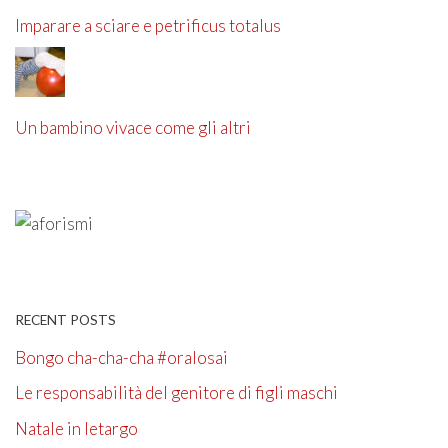
Imparare a sciare e petrificus totalus
Un bambino vivace come gli altri
RECENT POSTS
Bongo cha-cha-cha #oralosai
Le responsabilità del genitore di figli maschi
Natale in letargo