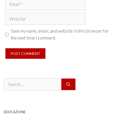
Email
Website
Save my name, email, and website in this browser for
the next time I comment.
Search
for:
EDUCAZIONE