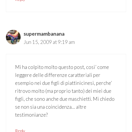
supermambanana
Jun 15, 2009 at 9:19 am
Mi ha colpito molto questo post, cosi’ come
leggere delle differenze caratteriali per
esempio nei due figli di piattinicinesi, perche’
ritrovo molto (ma proprio tanto) dei miei due
figli, che sono anche due maschietti. Mi chiedo
se non sia una coincidenza… altre
testimonianze?
Reply