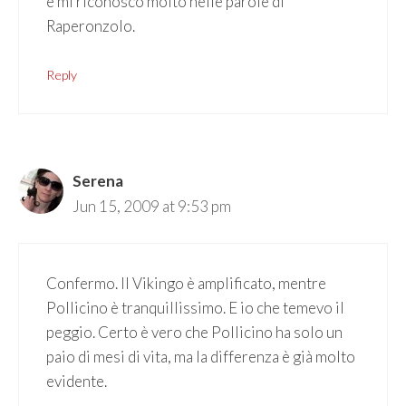
e mi riconosco molto nelle parole di
Raperonzolo.
Reply
Serena
Jun 15, 2009 at 9:53 pm
Confermo. Il Vikingo è amplificato, mentre
Pollicino è tranquillissimo. E io che temevo il
peggio. Certo è vero che Pollicino ha solo un
paio di mesi di vita, ma la differenza è già molto
evidente.