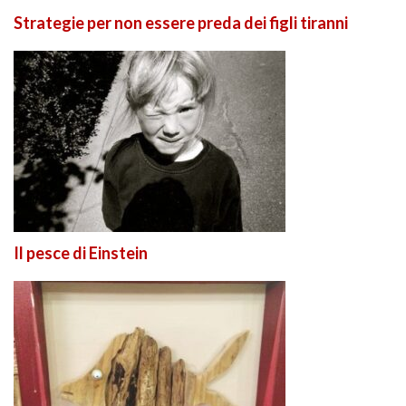
Strategie per non essere preda dei figli tiranni
Il pesce di Einstein