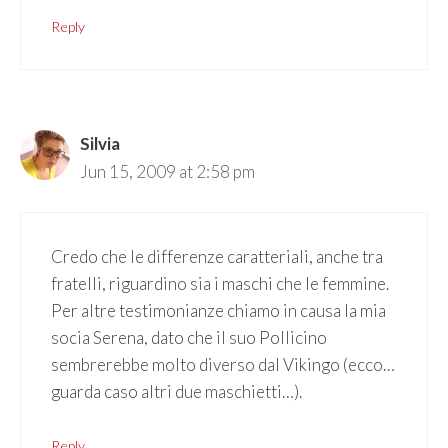
Reply
Silvia
Jun 15, 2009 at 2:58 pm
Credo che le differenze caratteriali, anche tra
fratelli, riguardino sia i maschi che le femmine.
Per altre testimonianze chiamo in causa la mia
socia Serena, dato che il suo Pollicino
sembrerebbe molto diverso dal Vikingo (ecco…
guarda caso altri due maschietti…).
Reply