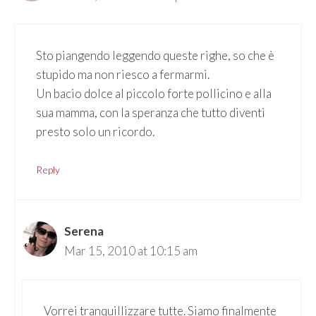
Sto piangendo leggendo queste righe, so che è
stupido ma non riesco a fermarmi.
Un bacio dolce al piccolo forte pollicino e alla
sua mamma, con la speranza che tutto diventi
presto solo un ricordo.
Reply
Serena
Mar 15, 2010 at 10:15 am
Vorrei tranquillizzare tutte. Siamo finalmente