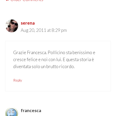
NAVIGATION
serena
Aug 20, 2011 at 8:29 pm
Grazie Francesca. Pollicino sta benissimo e
cresce felice e noi con lui. E questa storia è
diventata solo un brutto ricordo.
Reply
francesca