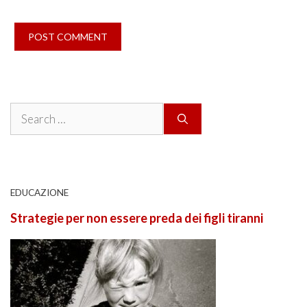
Search
for:
EDUCAZIONE
Strategie per non essere preda dei figli tiranni