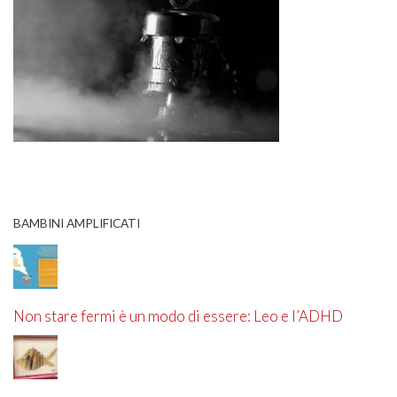
BAMBINI AMPLIFICATI
Non stare fermi è un modo di essere: Leo e l’ADHD