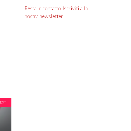
Resta in contatto. Iscriviti alla
nostra newsletter
EXT