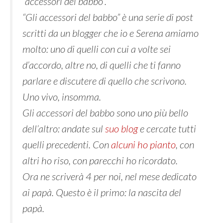
“accessori del babbo”.
“Gli accessori del babbo” è una serie di post
scritti da un blogger che io e Serena amiamo
molto: uno di quelli con cui a volte sei
d’accordo, altre no, di quelli che ti fanno
parlare e discutere di quello che scrivono.
Uno vivo, insomma.
Gli accessori del babbo sono uno più bello
dell’altro: andate sul
suo blog
e cercate tutti
quelli precedenti. Con
alcuni ho pianto
, con
altri ho riso, con parecchi ho ricordato.
Ora ne scriverà 4 per noi, nel mese dedicato
ai papà. Questo è il primo: la nascita del
papà.