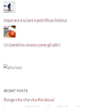
Imparare a sciare e petrificus totalus
Un bambino vivace come gli altri
RECENT POSTS
Bongo cha-cha-cha #oralosai