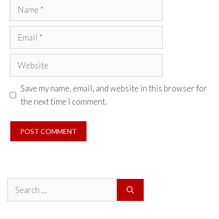
Name
Email
Website
Save my name, email, and website in this browser for
the next time I comment.
Search
for: