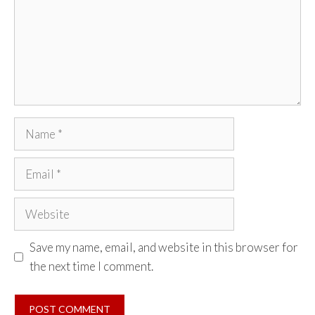
Name
Email
Website
Save my name, email, and website in this browser for
the next time I comment.