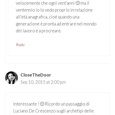
velocemente che ogni vent’anni 🙂 ma il
ventennio io lo vedo proprio in relazione
all’età anagrafica, cioé quando una
generazione è pronta ad entrare nel mondo
del lavoro e a procreare.
Reply
CloseTheDoor
Sep 10, 2015 at 2:00 pm
Interessante ! 🙂 Ricordo un passaggio di
Luciano De Crescenzo sugli archetipi delle