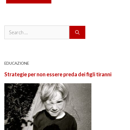
Search
for:
EDUCAZIONE
Strategie per non essere preda dei figli tiranni