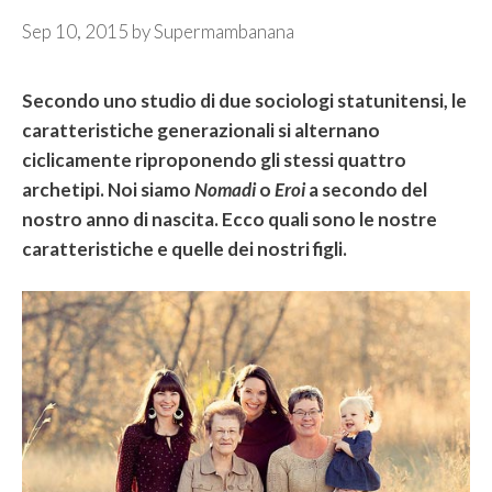
Sep 10, 2015
by
Supermambanana
Secondo uno studio di due sociologi statunitensi, le
caratteristiche generazionali si alternano
ciclicamente riproponendo gli stessi quattro
archetipi. Noi siamo
Nomadi
o
Eroi
a secondo del
nostro anno di nascita. Ecco quali sono le nostre
caratteristiche e quelle dei nostri figli.