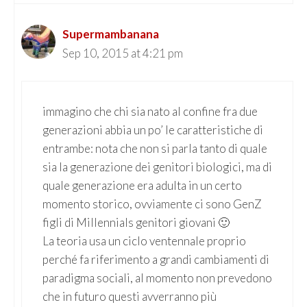
Supermambanana
Sep 10, 2015 at 4:21 pm
immagino che chi sia nato al confine fra due
generazioni abbia un po’ le caratteristiche di
entrambe: nota che non si parla tanto di quale
sia la generazione dei genitori biologici, ma di
quale generazione era adulta in un certo
momento storico, ovviamente ci sono GenZ
figli di Millennials genitori giovani 🙂
La teoria usa un ciclo ventennale proprio
perché fa riferimento a grandi cambiamenti di
paradigma sociali, al momento non prevedono
che in futuro questi avverranno più