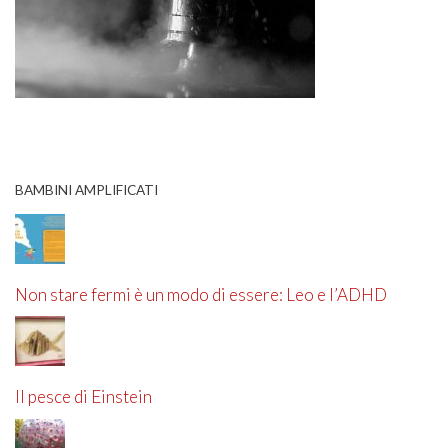
BAMBINI AMPLIFICATI
Non stare fermi è un modo di essere: Leo e l’ADHD
Il pesce di Einstein