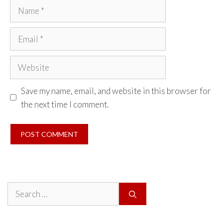
Name
Email
Website
Save my name, email, and website in this browser for
the next time I comment.
Search
for: