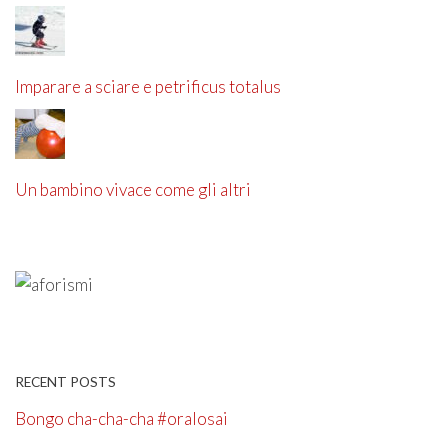
Imparare a sciare e petrificus totalus
Un bambino vivace come gli altri
RECENT POSTS
Bongo cha-cha-cha #oralosai