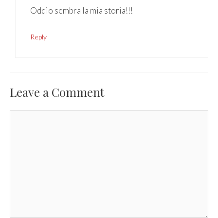
Oddio sembra la mia storia!!!
Reply
Leave a Comment
Comment