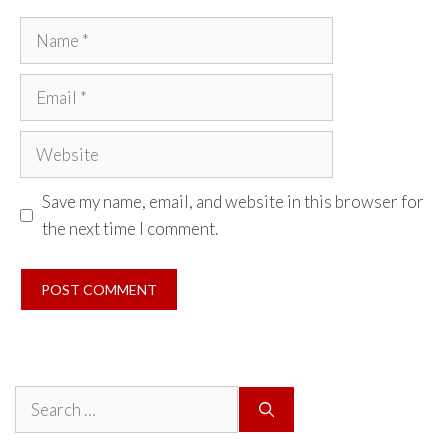
Name
Email
Website
Save my name, email, and website in this browser for
the next time I comment.
Search
for: