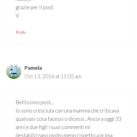
grazie per il post
V
Reply
Pamela
Oct 13, 2016 at 11:05 am
Bellissimo post…
Io sono cresciuta con una mamma che criticava
qualsiasi cosa facessi o dicessi.. Ancora oggi 33
anni e due figli i suoi commenti mi
destabilizzano molto meno rispetto a prima