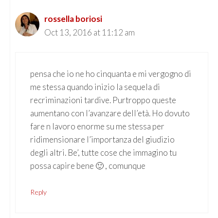
rossella boriosi
Oct 13, 2016 at 11:12 am
pensa che io ne ho cinquanta e mi vergogno di
me stessa quando inizio la sequela di
recriminazioni tardive. Purtroppo queste
aumentano con l’avanzare dell’età. Ho dovuto
fare n lavoro enorme su me stessa per
ridimensionare l’importanza del giudizio
degli altri. Be’, tutte cose che immagino tu
possa capire bene 🙂 , comunque
Reply