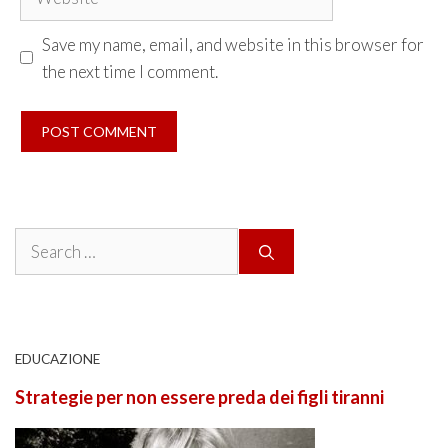
Save my name, email, and website in this browser for
the next time I comment.
Search
for:
EDUCAZIONE
Strategie per non essere preda dei figli tiranni