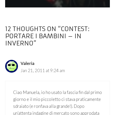
12 THOUGHTS ON “CONTEST:
PORTARE I BAMBINI – IN
INVERNO”
Valeria
Jan 21, 2011 at 9:24 am
Ciao Manuela, io ho usato la fascia fin dal primo
giorno e il mio piccoletto ci stava praticamente
sdraiato (e ronfava alla grande!). Dopo
un’attenta indagine di mercato sono approdata