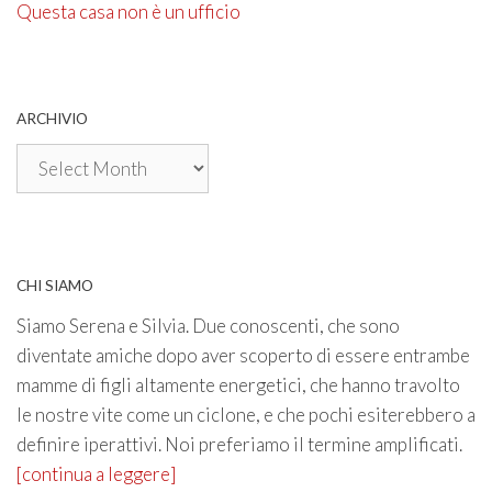
Questa casa non è un ufficio
ARCHIVIO
Archivio
CHI SIAMO
Siamo Serena e Silvia. Due conoscenti, che sono
diventate amiche dopo aver scoperto di essere entrambe
mamme di figli altamente energetici, che hanno travolto
le nostre vite come un ciclone, e che pochi esiterebbero a
definire iperattivi. Noi preferiamo il termine amplificati.
[continua a leggere]