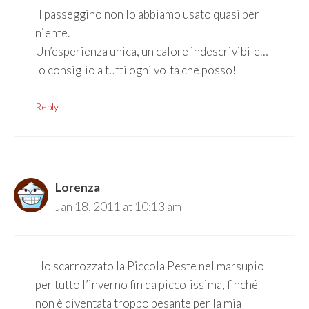
Il passeggino non lo abbiamo usato quasi per
niente.
Un’esperienza unica, un calore indescrivibile…
lo consiglio a tutti ogni volta che posso!
Reply
Lorenza
Jan 18, 2011 at 10:13 am
Ho scarrozzato la Piccola Peste nel marsupio
per tutto l’inverno fin da piccolissima, finché
non è diventata troppo pesante per la mia