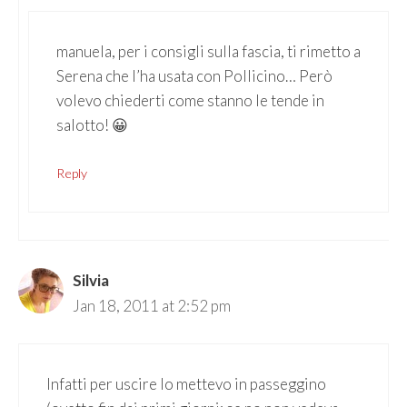
manuela, per i consigli sulla fascia, ti rimetto a
Serena che l’ha usata con Pollicino… Però
volevo chiederti come stanno le tende in
salotto! 😀
Reply
Silvia
Jan 18, 2011 at 2:52 pm
Infatti per uscire lo mettevo in passeggino