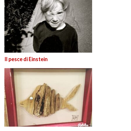
Il pesce di Einstein