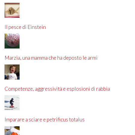
Il pesce di Einstein
Marzia, una mamma che ha deposto le armi
Competenze, aggressività e esplosioni di rabbia
Imparare a sciare e petrificus totalus