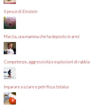
Il pesce di Einstein
Marzia, una mamma che ha deposto le armi
Competenze, aggressività e esplosioni di rabbia
Imparare a sciare e petrificus totalus