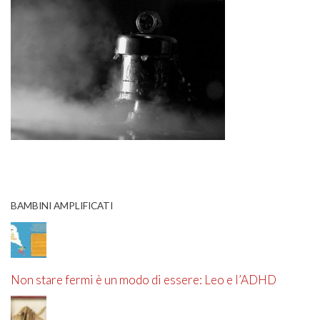
BAMBINI AMPLIFICATI
Non stare fermi è un modo di essere: Leo e l’ADHD