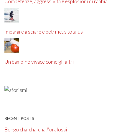
Competenze, aggressività e esplosioni di rabbia
Imparare a sciare e petrificus totalus
Un bambino vivace come gli altri
RECENT POSTS
Bongo cha-cha-cha #oralosai