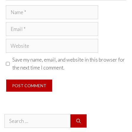
Name
Email
Website
Save my name, email, and website in this browser for
the next time I comment.
Search
for: