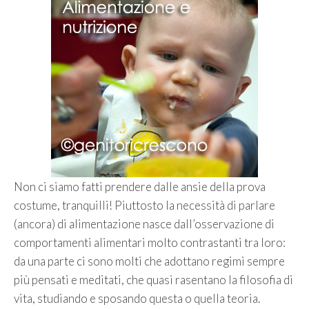
Non ci siamo fatti prendere dalle ansie della prova
costume, tranquilli! Piuttosto la necessità di parlare
(ancora) di alimentazione nasce dall’osservazione di
comportamenti alimentari molto contrastanti tra loro:
da una parte ci sono molti che adottano regimi sempre
più pensati e meditati, che quasi rasentano la filosofia di
vita, studiando e sposando questa o quella teoria.