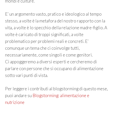
mondi e culture.
E’ un argomento vasto, pratico e ideologico al tempo
stesso, a volte è la metafora del nostro rapporto con la
vita, a volte è lo specchio della relazione madre-figlio. A
volte è caricato di troppi significati, a volte
problematico per problemi reali e concreti. E’
comunque un tema che ci coinvolge tutti,
necessariamente, come singoli e come genitori.
Ci appoggeremo a diversi esperti e cercheremo di
parlare con persone che si occupano di alimentazione
sotto vari punti di vista.
Per leggere i contributi al blogstorming di questo mese,
puoi andare su
Blogstorming: alimentazione e
nutrizione