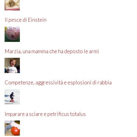
Il pesce di Einstein
Marzia, una mamma che ha deposto le armi
Competenze, aggressività e esplosioni di rabbia
Imparare a sciare e petrificus totalus