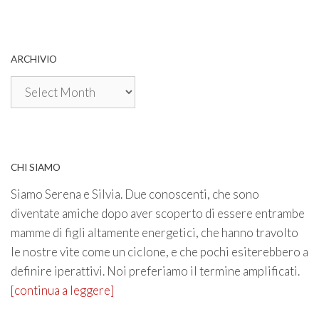
ARCHIVIO
Archivio
CHI SIAMO
Siamo Serena e Silvia. Due conoscenti, che sono
diventate amiche dopo aver scoperto di essere entrambe
mamme di figli altamente energetici, che hanno travolto
le nostre vite come un ciclone, e che pochi esiterebbero a
definire iperattivi. Noi preferiamo il termine amplificati.
[continua a leggere]