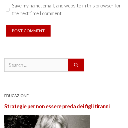
Save my name, email, and website in this browser for
the next time I comment.
Search
for:
EDUCAZIONE
Strategie per non essere preda dei figli tiranni