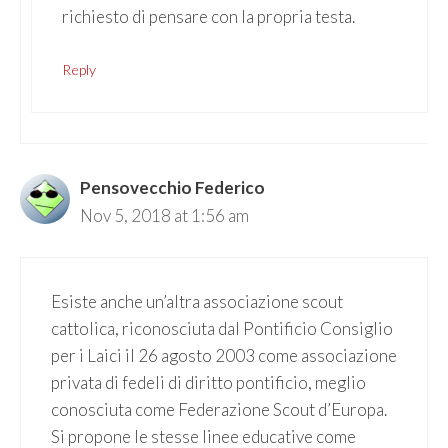
richiesto di pensare con la propria testa.
Reply
Pensovecchio Federico
Nov 5, 2018 at 1:56 am
Esiste anche un’altra associazione scout
cattolica, riconosciuta dal Pontificio Consiglio
per i Laici il 26 agosto 2003 come associazione
privata di fedeli di diritto pontificio, meglio
conosciuta come Federazione Scout d’Europa.
Si propone le stesse linee educative come