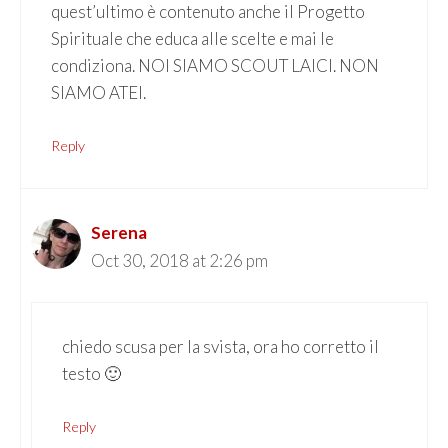
quest’ultimo è contenuto anche il Progetto
Spirituale che educa alle scelte e mai le
condiziona. NOI SIAMO SCOUT LAICI. NON
SIAMO ATEI.
Reply
Serena
Oct 30, 2018 at 2:26 pm
chiedo scusa per la svista, ora ho corretto il
testo 🙂
Reply