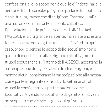
confessionale, e lo scopo non è quello di indottrinare le
persone. Infatti sarebbe più giusto parlare di scoutismo
e spiritualità, invece che di religione. Essendo l’Italia
una nazione con una forte impronta cattolica,
l’associazione delle guide e scout cattolici italiani,
l’AGESCI, è la più grande esistente, ma esiste anche una
forte associazione degli scout laici, il CNGEI. In ogni
caso, proprio perché lo scopo dello scoutismo non è
quello di indottrinare alla religione cattolica, molti
gruppi scout anche all’interno dell’AGESCI, accettano la
partecipazione di ragazzi atei o di altre religioni, e
mentre alcuni considerano la partecipazione alla messa
come parte integrante delle attività settimanali, altri
gruppi la considerano la partecipazione come
facoltativa. Vivendo lo scoutismo da genitore in Svezia,
ho scoperto che viceversa gli scout qui sono