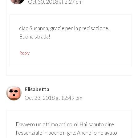
Oct 30, 2018 at 2:27 pm
ciao Susanna, grazie per la precisazione.
Buona strada!
Reply
Elisabetta
Oct 23, 2018 at 12:49 pm
Davvero un ottimo articolo! Hai saputo dire
l’essenziale in poche righe. Anche io ho avuto