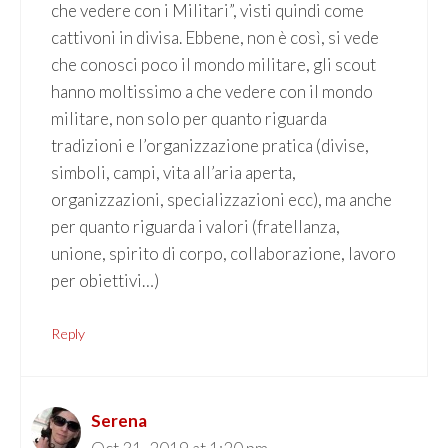
che vedere con i Militari”, visti quindi come
cattivoni in divisa. Ebbene, non è così, si vede
che conosci poco il mondo militare, gli scout
hanno moltissimo a che vedere con il mondo
militare, non solo per quanto riguarda
tradizioni e l’organizzazione pratica (divise,
simboli, campi, vita all’aria aperta,
organizzazioni, specializzazioni ecc), ma anche
per quanto riguarda i valori (fratellanza,
unione, spirito di corpo, collaborazione, lavoro
per obiettivi…)
Reply
Serena