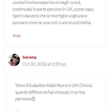
una bellissima esperienza negli scout,
continuata in parte persino in UK, come capo.
Spero davvero che le mie figlie vogliano e
possano viverne una così o ancora più bella.
Reply
Serena
Oct 30, 2018 at 2:29 pm
Wow Elisabetta! Addirittura in UK! Chissà
quante differenze hai visssuto in prima
persona 🙂