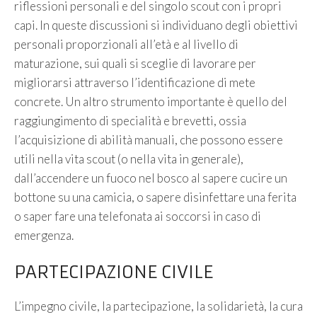
riflessioni personali e del singolo scout con i propri
capi. In queste discussioni si individuano degli obiettivi
personali proporzionali all’età e al livello di
maturazione, sui quali si sceglie di lavorare per
migliorarsi attraverso l’identificazione di mete
concrete. Un altro strumento importante è quello del
raggiungimento di specialità e brevetti, ossia
l’acquisizione di abilità manuali, che possono essere
utili nella vita scout (o nella vita in generale),
dall’accendere un fuoco nel bosco al sapere cucire un
bottone su una camicia, o sapere disinfettare una ferita
o saper fare una telefonata ai soccorsi in caso di
emergenza.
PARTECIPAZIONE CIVILE
L’impegno civile, la partecipazione, la solidarietà, la cura