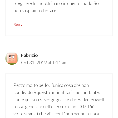
pregare e lo indottrinano in questo modo Bo
non sappiamo che fare
Reply
Fabrizio
Oct 31, 2019 at 1:11 am
Pezzo molto bello, l’unica cosa che non
condivido è questo antimilitarismo militante,
come quasi ci si vergognasse che Baden Powell
fosse generale dell’esercito e poi 007. Più
volte segnali che gli scout “non hanno nulla a