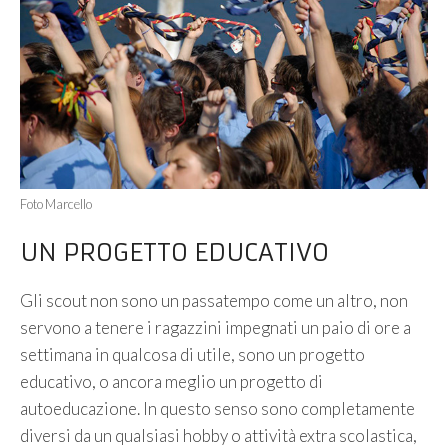
Foto Marcello
UN PROGETTO EDUCATIVO
Gli scout non sono un passatempo come un altro, non
servono a tenere i ragazzini impegnati un paio di ore a
settimana in qualcosa di utile, sono un progetto
educativo, o ancora meglio un progetto di
autoeducazione. In questo senso sono completamente
diversi da un qualsiasi hobby o attività extra scolastica,