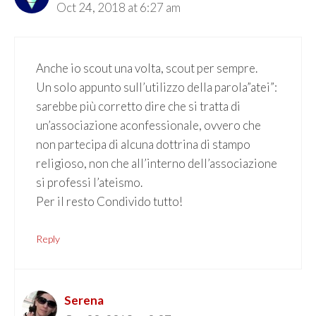
Oct 24, 2018 at 6:27 am
Anche io scout una volta, scout per sempre.
Un solo appunto sull’utilizzo della parola”atei”:
sarebbe più corretto dire che si tratta di
un’associazione aconfessionale, ovvero che
non partecipa di alcuna dottrina di stampo
religioso, non che all’interno dell’associazione
si professi l’ateismo.
Per il resto Condivido tutto!
Reply
Serena