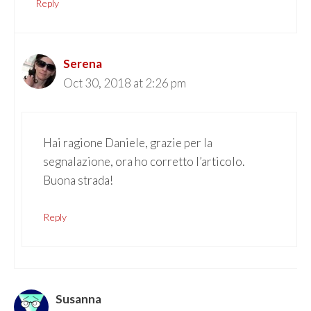
Reply
Serena
Oct 30, 2018 at 2:26 pm
Hai ragione Daniele, grazie per la
segnalazione, ora ho corretto l’articolo.
Buona strada!
Reply
Susanna